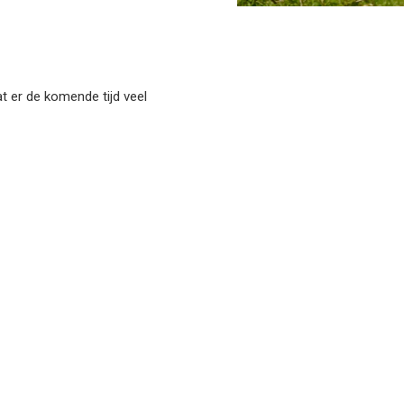
at er de komende tijd veel