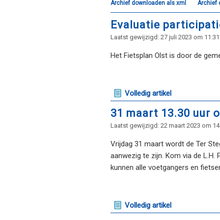
Archief downloaden als xml
Archief
Evaluatie participat
Laatst gewijzigd: 27 juli 2023 om 11:31
Het Fietsplan Olst is door de gem
Volledig artikel
31 maart 13.30 uur 
Laatst gewijzigd: 22 maart 2023 om 14
Vrijdag 31 maart wordt de Ter Ste
aanwezig te zijn. Kom via de L.H.
kunnen alle voetgangers en fietse
Volledig artikel