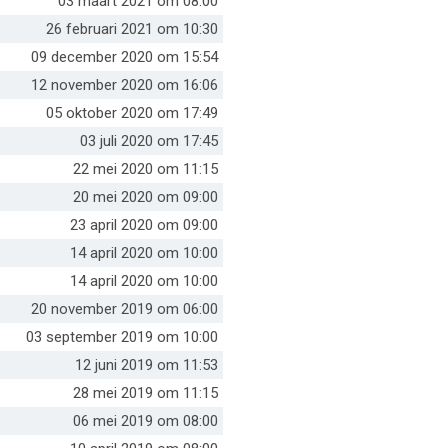
03 maart 2021 om 08:00
26 februari 2021 om 10:30
09 december 2020 om 15:54
12 november 2020 om 16:06
05 oktober 2020 om 17:49
03 juli 2020 om 17:45
22 mei 2020 om 11:15
20 mei 2020 om 09:00
23 april 2020 om 09:00
14 april 2020 om 10:00
14 april 2020 om 10:00
20 november 2019 om 06:00
03 september 2019 om 10:00
12 juni 2019 om 11:53
28 mei 2019 om 11:15
06 mei 2019 om 08:00