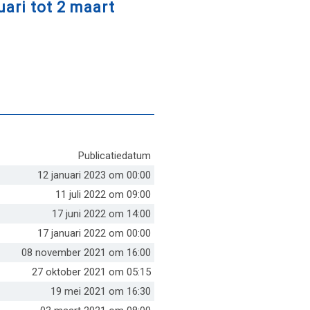
ari tot 2 maart
Publicatiedatum
12 januari 2023 om 00:00
11 juli 2022 om 09:00
17 juni 2022 om 14:00
17 januari 2022 om 00:00
08 november 2021 om 16:00
27 oktober 2021 om 05:15
19 mei 2021 om 16:30