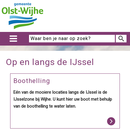
Op en langs de IJssel
Boothelling
Eén van de mooiere locaties langs de IJssel is de
IJsselzone bij Wijhe. U kunt hier uw boot met behulp
van de boothelling te water laten.