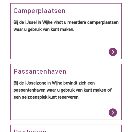
Camperplaatsen
Bij de IJssel in Wijhe vindt u meerdere camperplaatsen
waar u gebruik van kunt maken.
Passantenhaven
Bij de IJsselzone in Wijhe bevindt zich een
passantenhaven waar u gebruik van kunt maken of
een seizoensplek kunt reserveren.