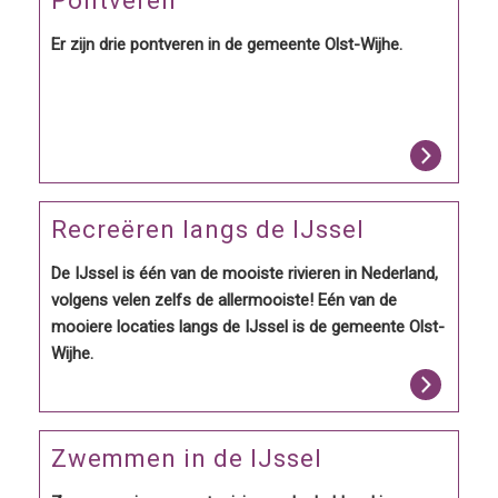
Pontveren
Er zijn drie pontveren in de gemeente Olst-Wijhe.
Recreëren langs de IJssel
De IJssel is één van de mooiste rivieren in Nederland,
volgens velen zelfs de allermooiste! Eén van de
mooiere locaties langs de IJssel is de gemeente Olst-
Wijhe.
Zwemmen in de IJssel