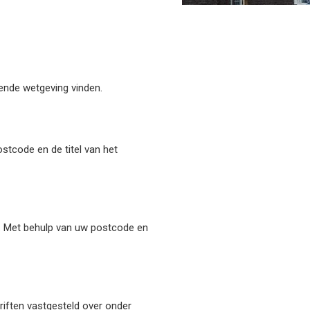
dende wetgeving vinden.
stcode en de titel van het
. Met behulp van uw postcode en
riften vastgesteld over onder