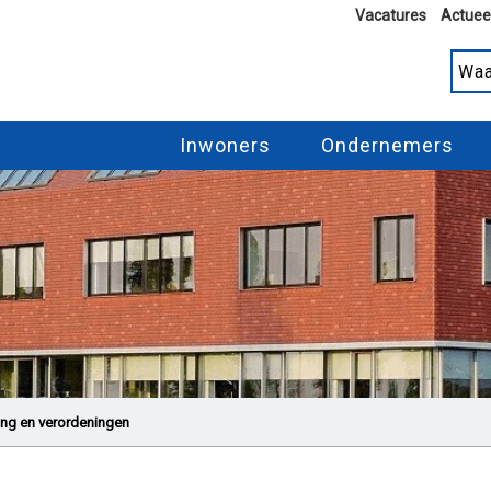
Vacatures
Actuee
Inwoners
Ondernemers
ng en verordeningen