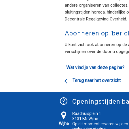
andere organiseren van collectes,
sluitingstijden horeca, hinderlijke 
Decentrale Regelgeving Overheid.
Abonneren op 'beric
U kunt zich ook abonneren op de 
verschijnen over de door u opgeg
Wat vind je van deze pagina?
Terug naar het overzicht
Openingstijden ba
Raadhuisplein 1
8131 BN Wijhe
Wijhe
Op dit moment ervaren wij een