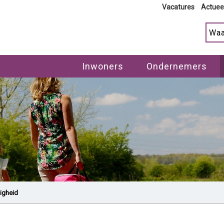
Vacatures
Actuee
Inwoners
Ondernemers
ligheid