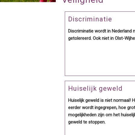
Discriminatie
Discriminatie wordt in Nederland n
getolereerd. Ook niet in Olst-Wijhe
Huiselijk geweld
Huiselijk geweld is niet normaal! 
eerder wordt ingegrepen, hoe gro
mogelijkheden zijn om het huiselij
geweld te stoppen.