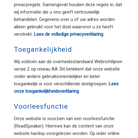
privacyregels. Samengevat houden deze regels in, dat
wij informatie die u ons geeft vertrouwelijk
behandelen. Gegevens over u of uw adres worden
alleen gebruikt voor het doel waarvoor u ze heeft
verstrekt.
Lees de volledige privacyverklaring
.
Toegankelijkheid
Wij voldoen aan de overheidsstandaard Webrichtlijnen
versie 2 op niveau AA. Dit betekent dat onze website
onder andere gebruiksvriendelijker en beter
toegankelijk is voor verschillende doelgroepen.
Lees
onze toegankelijkheidsverklaring
.
Voorleesfunctie
Onze website is voorzien van een voorleesfunctie
(ReadSpeaker). Hiermee kan de content van onze
website hardop voorgelezen worden. Op ieder online