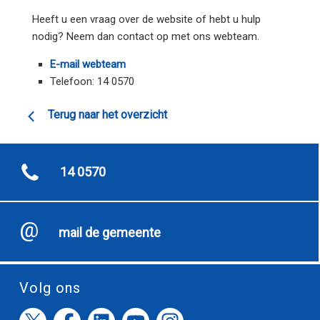
Heeft u een vraag over de website of hebt u hulp
nodig? Neem dan contact op met ons webteam.
E-mail webteam
Telefoon: 14 0570
Terug naar het overzicht
14 0570
mail de gemeente
Volg ons