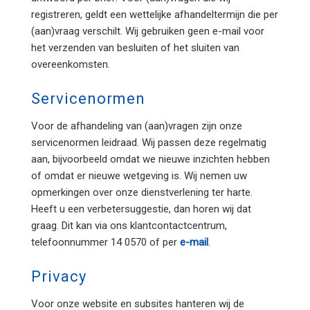
registreren, geldt een wettelijke afhandeltermijn die per
(aan)vraag verschilt. Wij gebruiken geen e-mail voor
het verzenden van besluiten of het sluiten van
overeenkomsten.
Servicenormen
Voor de afhandeling van (aan)vragen zijn onze
servicenormen leidraad. Wij passen deze regelmatig
aan, bijvoorbeeld omdat we nieuwe inzichten hebben
of omdat er nieuwe wetgeving is. Wij nemen uw
opmerkingen over onze dienstverlening ter harte.
Heeft u een verbetersuggestie, dan horen wij dat
graag. Dit kan via ons klantcontactcentrum,
telefoonnummer 14 0570 of per
e-mail
.
Privacy
Voor onze website en subsites hanteren wij de