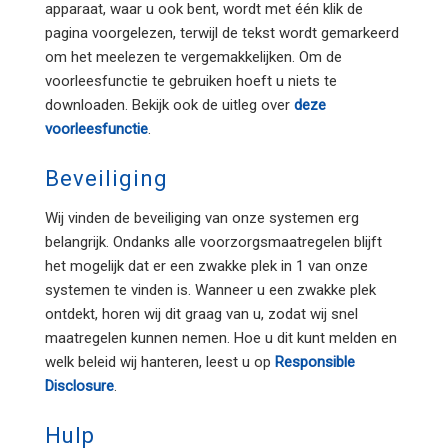
apparaat, waar u ook bent, wordt met één klik de
pagina voorgelezen, terwijl de tekst wordt gemarkeerd
om het meelezen te vergemakkelijken. Om de
voorleesfunctie te gebruiken hoeft u niets te
downloaden. Bekijk ook de uitleg over
deze
voorleesfunctie
.
Beveiliging
Wij vinden de beveiliging van onze systemen erg
belangrijk. Ondanks alle voorzorgsmaatregelen blijft
het mogelijk dat er een zwakke plek in 1 van onze
systemen te vinden is. Wanneer u een zwakke plek
ontdekt, horen wij dit graag van u, zodat wij snel
maatregelen kunnen nemen. Hoe u dit kunt melden en
welk beleid wij hanteren, leest u op
Responsible
Disclosure
.
Hulp