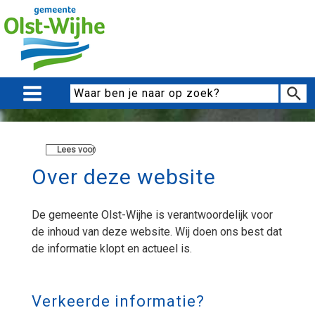
Lees voor
Over deze website
De gemeente Olst-Wijhe is verantwoordelijk voor
de inhoud van deze website. Wij doen ons best dat
de informatie klopt en actueel is.
Verkeerde informatie?