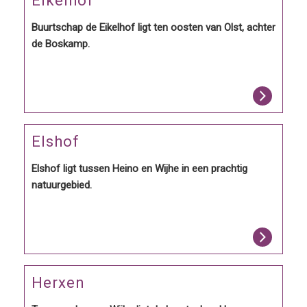
Eikelhof
Buurtschap de Eikelhof ligt ten oosten van Olst, achter
de Boskamp.
Elshof
Elshof ligt tussen Heino en Wijhe in een prachtig
natuurgebied.
Herxen