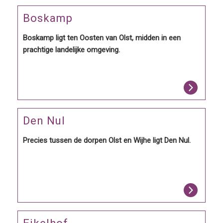
Boskamp
Boskamp ligt ten Oosten van Olst, midden in een
prachtige landelijke omgeving.
Den Nul
Precies tussen de dorpen Olst en Wijhe ligt Den Nul.