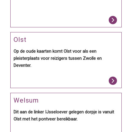
Olst
Op de oude kaarten komt Olst voor als een
pleisterplaats voor reizigers tussen Zwolle en
Deventer.
Welsum
Dit aan de linker IJsseloever gelegen dorpje is vanuit
Olst met het pontveer bereikbaar.