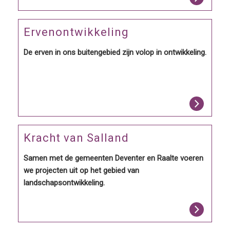
Ervenontwikkeling
De erven in ons buitengebied zijn volop in ontwikkeling.
Kracht van Salland
Samen met de gemeenten Deventer en Raalte voeren
we projecten uit op het gebied van
landschapsontwikkeling.