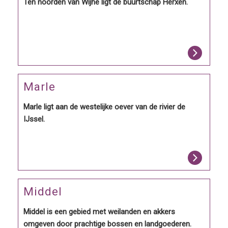
Ten noorden van Wijhe ligt de buurtschap Herxen.
Marle
Marle ligt aan de westelijke oever van de rivier de
IJssel.
Middel
Middel is een gebied met weilanden en akkers
omgeven door prachtige bossen en landgoederen.