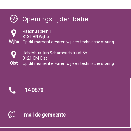
Openingstijden balie
Raadhuisplein 1
8131 BN Wijhe
Wijhe
Op dit moment ervaren wij een technische storing.
Holstohus Jan Schamhartstraat 5b
8121 CM Olst
Olst
Op dit moment ervaren wij een technische storing.
14 0570
mail de gemeente