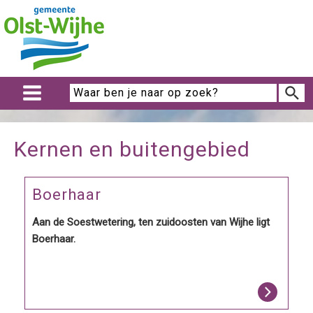
Kernen en buitengebied
Boerhaar
Aan de Soestwetering, ten zuidoosten van Wijhe ligt
Boerhaar.