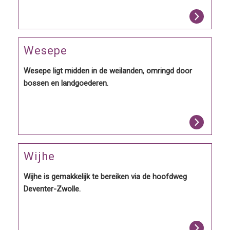
Wesepe
Wesepe ligt midden in de weilanden, omringd door
bossen en landgoederen.
Wijhe
Wijhe is gemakkelijk te bereiken via de hoofdweg
Deventer-Zwolle.