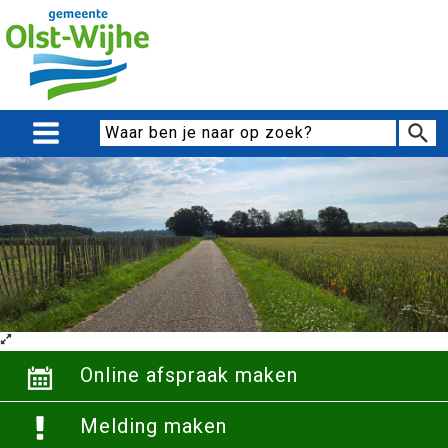
Online afspraak maken
Melding maken