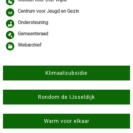
Centrum voor Jeugd en Gezin
Ondersteuning
Gemeenteraad
Webarchief
Klimaatsubsidie
Rondom de IJsseldijk
Warm voor elkaar