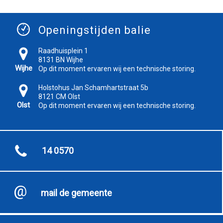
Openingstijden balie
Raadhuisplein 1
8131 BN Wijhe
Wijhe
Op dit moment ervaren wij een technische storing.
Holstohus Jan Schamhartstraat 5b
8121 CM Olst
Olst
Op dit moment ervaren wij een technische storing.
14 0570
mail de gemeente