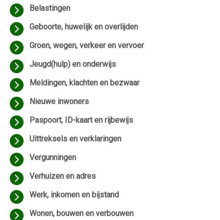
Belastingen
Geboorte, huwelijk en overlijden
Groen, wegen, verkeer en vervoer
Jeugd(hulp) en onderwijs
Meldingen, klachten en bezwaar
Nieuwe inwoners
Paspoort, ID-kaart en rijbewijs
Uittreksels en verklaringen
Vergunningen
Verhuizen en adres
Werk, inkomen en bijstand
Wonen, bouwen en verbouwen