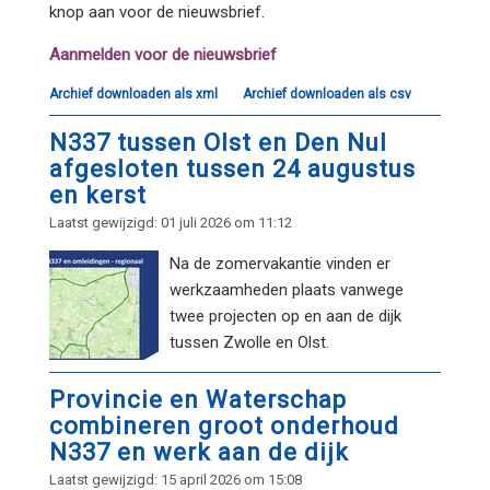
knop aan voor de nieuwsbrief.
Aanmelden voor de nieuwsbrief
Archief downloaden als xml
Archief downloaden als csv
N337 tussen Olst en Den Nul
afgesloten tussen 24 augustus
en kerst
Laatst gewijzigd: 01 juli 2026 om 11:12
Na de zomervakantie vinden er
werkzaamheden plaats vanwege
twee projecten op en aan de dijk
tussen Zwolle en Olst.
Provincie en Waterschap
combineren groot onderhoud
N337 en werk aan de dijk
Laatst gewijzigd: 15 april 2026 om 15:08