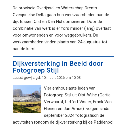
De provincie Overijssel en Waterschap Drents
Overijsselse Delta gaan hun werkzaamheden aan de
dijk tussen Olst en Den Nul combineren. Door de
combinatie van werk is er fors minder (lang) overlast
voor omwonenden en voor weggebruikers. De
werkzaamheden vinden plaats van 24 augustus tot
aan de kerst.
Dijkversterking in Beeld door
Fotogroep Stijl
Laatst gewijzigd: 10 maart 2026 om 10:08
Vier enthousiaste leden van
Fotogroep Stijl uit Olst-Wijhe (Gertie
Verwaarst, Leffert Visser, Frank Van
Hienen en Jan Amse) volgen sinds
september 2024 fotografisch de
activiteiten rondom de dijkversterking bij de Paddenpol