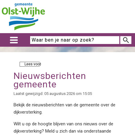
Lees voor
Nieuwsberichten
gemeente
Laatst gewijzigd: 05 augustus 2026 om 15:05
Bekijk de nieuwsberichten van de
gemeente over de
dijkversterking.
Wilt u op de hoogte blijven van ons nieuws over de
dijkversterking? Meld u zich dan via onderstaande