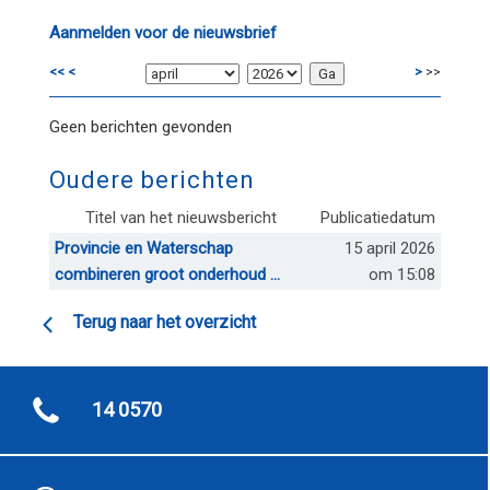
Aanmelden voor de nieuwsbrief
<<
<
>
>>
Geen berichten gevonden
Oudere berichten
Titel van het nieuwsbericht
Publicatiedatum
Provincie en Waterschap
15 april 2026
combineren groot onderhoud ...
om 15:08
Terug naar het overzicht
14 0570