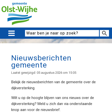
Nieuwsberichten
gemeente
Laatst gewijzigd: 05 augustus 2026 om 15:05
Bekijk de nieuwsberichten van de
gemeente over de
dijkversterking.
Wilt u op de hoogte blijven van ons nieuws over de
dijkversterking? Meld u zich dan via onderstaande
knop aan voor de nieuwsbrief.