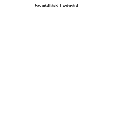
toegankelijkheid
|
webarchief