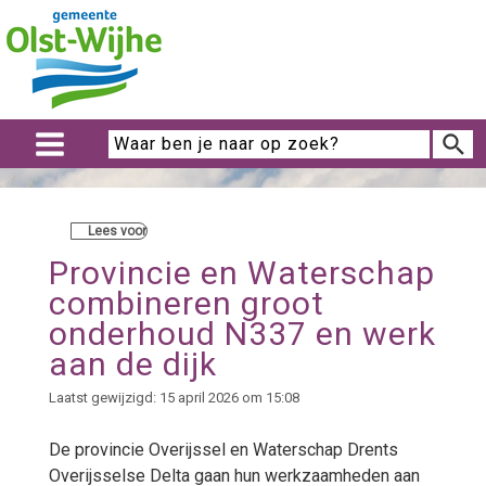
Lees voor
Provincie en Waterschap
combineren groot
onderhoud N337 en werk
aan de dijk
Laatst gewijzigd: 15 april 2026 om 15:08
De provincie Overijssel en Waterschap Drents
Overijsselse Delta gaan hun werkzaamheden aan