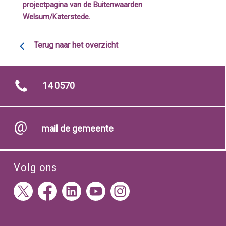
projectpagina van de Buitenwaarden
Welsum/Katerstede.
Terug naar het overzicht
14 0570
mail de gemeente
Volg ons