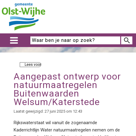
Lees voor
Aangepast ontwerp voor
natuurmaatregelen
Buitenwaarden
Welsum/Katerstede
Laatst gewijzigd: 27 juni 2025 om 12:43
Rijkswaterstaat wil vanuit de zogenaamde
Kaderrichtlijn Water natuurmaatregelen nemen om de