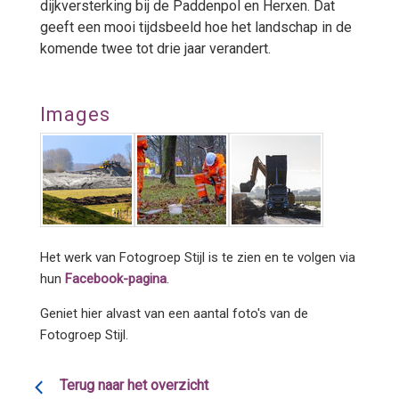
dijkversterking bij de Paddenpol en Herxen. Dat
geeft een mooi tijdsbeeld hoe het landschap in de
komende twee tot drie jaar verandert.
Images
Het werk van Fotogroep Stijl is te zien en te volgen via
hun
Facebook-pagina
.
Geniet hier alvast van een aantal foto's van de
Fotogroep Stijl.
Terug naar het overzicht