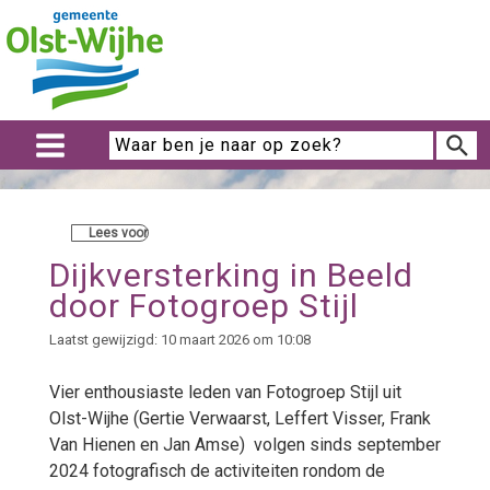
Lees voor
Dijkversterking in Beeld
door Fotogroep Stijl
Laatst gewijzigd: 10 maart 2026 om 10:08
Vier enthousiaste leden van Fotogroep Stijl uit
Olst-Wijhe (Gertie Verwaarst, Leffert Visser, Frank
Van Hienen en Jan Amse) volgen sinds september
2024 fotografisch de activiteiten rondom de