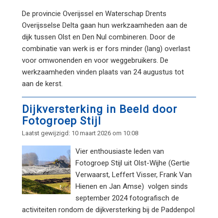
De provincie Overijssel en Waterschap Drents
Overijsselse Delta gaan hun werkzaamheden aan de
dijk tussen Olst en Den Nul combineren. Door de
combinatie van werk is er fors minder (lang) overlast
voor omwonenden en voor weggebruikers. De
werkzaamheden vinden plaats van 24 augustus tot
aan de kerst.
Dijkversterking in Beeld door
Fotogroep Stijl
Laatst gewijzigd: 10 maart 2026 om 10:08
Vier enthousiaste leden van
Fotogroep Stijl uit Olst-Wijhe (Gertie
Verwaarst, Leffert Visser, Frank Van
Hienen en Jan Amse) volgen sinds
september 2024 fotografisch de
activiteiten rondom de dijkversterking bij de Paddenpol