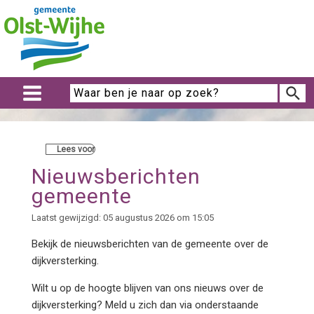
Lees voor
Nieuwsberichten
gemeente
Laatst gewijzigd: 05 augustus 2026 om 15:05
Bekijk de nieuwsberichten van de
gemeente over de
dijkversterking.
Wilt u op de hoogte blijven van ons nieuws over de
dijkversterking? Meld u zich dan via onderstaande