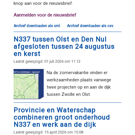
knop aan voor de nieuwsbrief.
Aanmelden voor de nieuwsbrief
Archief downloaden als xml
Archief downloaden als csv
N337 tussen Olst en Den Nul
afgesloten tussen 24 augustus
en kerst
Laatst gewijzigd: 01 juli 2026 om 11:12
Na de zomervakantie vinden er
werkzaamheden plaats vanwege
twee projecten op en aan de dijk
tussen Zwolle en Olst.
Provincie en Waterschap
combineren groot onderhoud
N337 en werk aan de dijk
Laatst gewijzigd: 15 april 2026 om 15:08