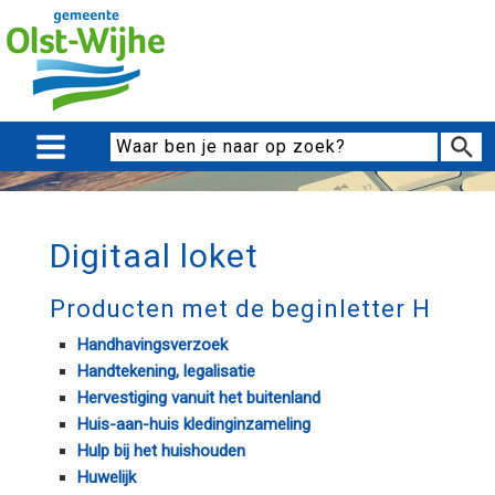
Digitaal loket
Producten met de beginletter H
Handhavingsverzoek
Handtekening, legalisatie
Hervestiging vanuit het buitenland
Huis-aan-huis kledinginzameling
Hulp bij het huishouden
Huwelijk