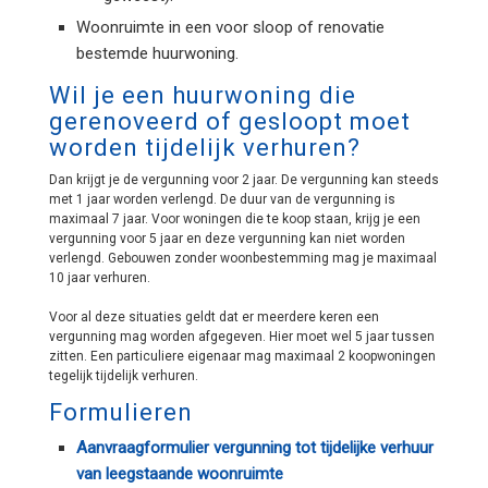
Woonruimte in een voor sloop of renovatie
bestemde huurwoning.
Wil je een huurwoning die
gerenoveerd of gesloopt moet
worden tijdelijk verhuren?
Dan krijgt je de vergunning voor 2 jaar. De vergunning kan steeds
met 1 jaar worden verlengd. De duur van de vergunning is
maximaal 7 jaar. Voor woningen die te koop staan, krijg je een
vergunning voor 5 jaar en deze vergunning kan niet worden
verlengd. Gebouwen zonder woonbestemming mag je maximaal
10 jaar verhuren.
Voor al deze situaties geldt dat er meerdere keren een
vergunning mag worden afgegeven. Hier moet wel 5 jaar tussen
zitten. Een particuliere eigenaar mag maximaal 2 koopwoningen
tegelijk tijdelijk verhuren.
Formulieren
Aanvraagformulier vergunning tot tijdelijke verhuur
van leegstaande woonruimte