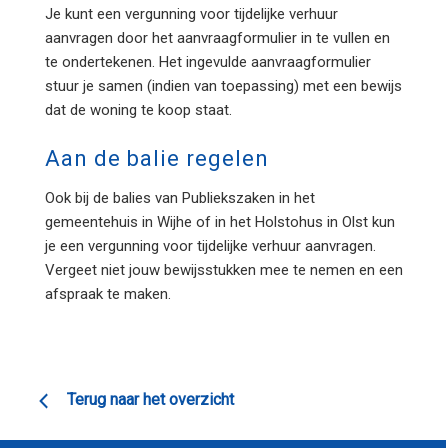
Je kunt een vergunning voor tijdelijke verhuur
aanvragen door het aanvraagformulier in te vullen en
te ondertekenen. Het ingevulde aanvraagformulier
stuur je samen (indien van toepassing) met een bewijs
dat de woning te koop staat.
Aan de balie regelen
Ook bij de balies van Publiekszaken in het
gemeentehuis in Wijhe of in het Holstohus in Olst kun
je een vergunning voor tijdelijke verhuur aanvragen.
Vergeet niet jouw bewijsstukken mee te nemen en een
afspraak te maken.
Terug naar het overzicht