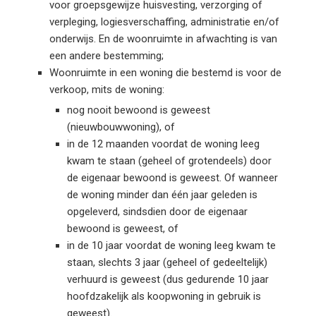
voor groepsgewijze huisvesting, verzorging of
verpleging, logiesverschaffing, administratie en/of
onderwijs. En de woonruimte in afwachting is van
een andere bestemming;
Woonruimte in een woning die bestemd is voor de
verkoop, mits de woning:
nog nooit bewoond is geweest
(nieuwbouwwoning), of
in de 12 maanden voordat de woning leeg
kwam te staan (geheel of grotendeels) door
de eigenaar bewoond is geweest. Of wanneer
de woning minder dan één jaar geleden is
opgeleverd, sindsdien door de eigenaar
bewoond is geweest, of
in de 10 jaar voordat de woning leeg kwam te
staan, slechts 3 jaar (geheel of gedeeltelijk)
verhuurd is geweest (dus gedurende 10 jaar
hoofdzakelijk als koopwoning in gebruik is
geweest).