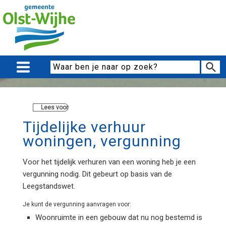
Lees voor
Tijdelijke verhuur
woningen, vergunning
Voor het tijdelijk verhuren van een woning heb je een
vergunning nodig. Dit gebeurt op basis van de
Leegstandswet.
Je kunt de vergunning aanvragen voor:
Woonruimte in een gebouw dat nu nog bestemd is