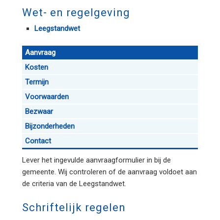
Wet- en regelgeving
Leegstandwet
Aanvraag
Kosten
Termijn
Voorwaarden
Bezwaar
Bijzonderheden
Contact
Lever het ingevulde aanvraagformulier in bij de
gemeente. Wij controleren of de aanvraag voldoet aan
de criteria van de Leegstandwet.
Schriftelijk regelen