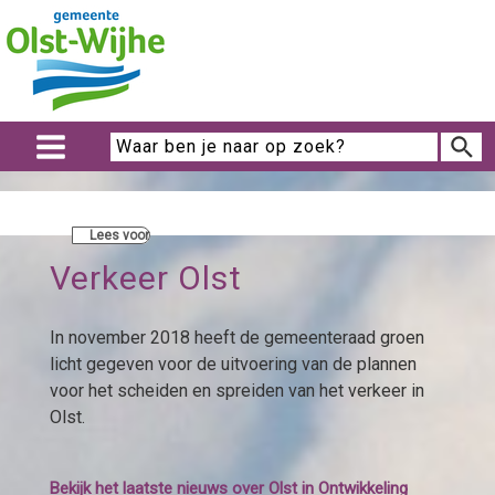
Lees voor
Verkeer Olst
In november 2018 heeft de gemeenteraad groen
licht gegeven voor de uitvoering van de plannen
voor het scheiden en spreiden van het verkeer in
Olst.
Bekijk het laatste nieuws over Olst in Ontwikkeling