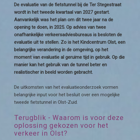
De evaluatie van de fietstunnel bij de Ter Stegestraat
wordt in het tweede kwartaal van 2027 gestart.
Aanvankelijk was het plan om dit twee jaar na de
opening te doen, in 2025. Op advies van twee
onafhankelijke verkeersadviesbureaus is besloten de
evaluatie uit te stellen. Zo is het Kindcentrum Olst, een
belangrijke verandering in de omgeving, op het
moment van evaluatie al geruime tijd in gebruik. Op die
manier kan het gebruik van de tunnel beter en
realistischer in beeld worden gebracht.
De uitkomsten van het evaluatieonderzoek vormen
belangrijke input voor het besluit over een mogelijke
tweede fietstunnel in Olst-Zuid.
Terugblik - Waarom is voor deze
oplossing gekozen voor het
verkeer in Olst?