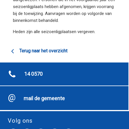
seizoenligplaats hebben afgenomen, krijgen voorrang
bij de toewijzing. Aanvragen worden op volgorde van
binnenkomst behandeld.
Heden zijn alle seizoenligplaatsen vergeven.
Terug naar het overzicht
14 0570
mail de gemeente
Volg ons