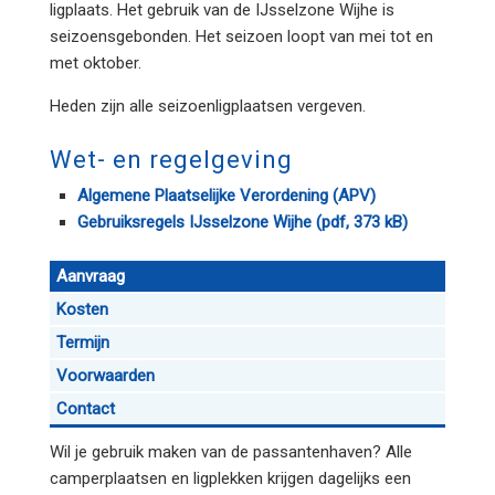
ligplaats. Het gebruik van de IJsselzone Wijhe is
seizoensgebonden. Het seizoen loopt van mei tot en
met oktober.
Heden zijn alle seizoenligplaatsen vergeven.
Wet- en regelgeving
Algemene Plaatselijke Verordening (APV)
Gebruiksregels IJsselzone Wijhe (pdf, 373 kB)
Aanvraag
Kosten
Termijn
Voorwaarden
Contact
Wil je gebruik maken van de passantenhaven? Alle
camperplaatsen en ligplekken krijgen dagelijks een