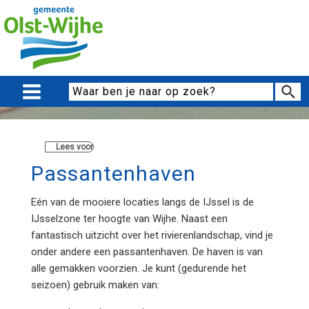
Lees voor
Passantenhaven
Eén van de mooiere locaties langs de IJssel is de
IJsselzone ter hoogte van Wijhe. Naast een
fantastisch uitzicht over het rivierenlandschap, vind je
onder andere een passantenhaven. De haven is van
alle gemakken voorzien. Je kunt (gedurende het
seizoen) gebruik maken van: