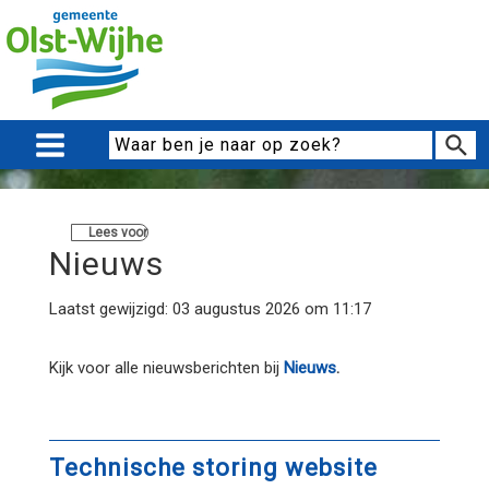
Lees voor
Nieuws
Laatst gewijzigd: 03 augustus 2026 om 11:17
Kijk voor alle nieuwsberichten bij
Nieuws
.
Technische storing website