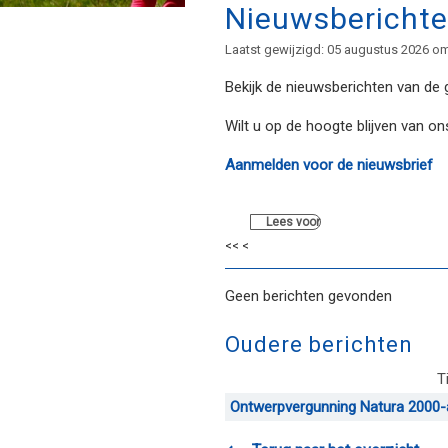
Nieuwsbericht
Laatst gewijzigd: 05 augustus 2026 o
Bekijk de nieuwsberichten van de
Wilt u op de hoogte blijven van o
Aanmelden voor de nieuwsbrief
Lees voor
<< <
Geen berichten gevonden
Oudere berichten
T
Ontwerpvergunning Natura 2000-ac