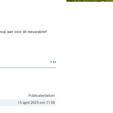
knop aan voor de nieuwsbrief.
>
>>
Publicatiedatum
15 april 2025 om 11:00