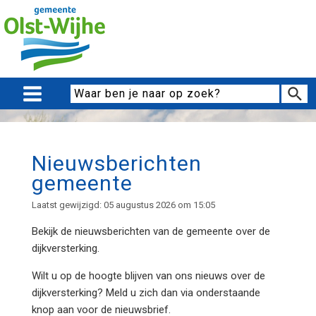
Nieuwsberichten
gemeente
Laatst gewijzigd: 05 augustus 2026 om 15:05
Bekijk de nieuwsberichten van de
gemeente over de
dijkversterking.
Wilt u op de hoogte blijven van ons nieuws over de
dijkversterking? Meld u zich dan via onderstaande
knop aan voor de nieuwsbrief.