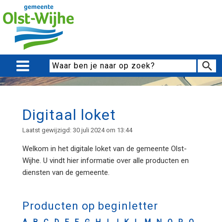
Digitaal loket
Laatst gewijzigd: 30 juli 2024 om 13:44
Welkom in het digitale loket van de gemeente Olst-
Wijhe. U vindt hier informatie over alle producten en
diensten van de gemeente.
Producten op beginletter