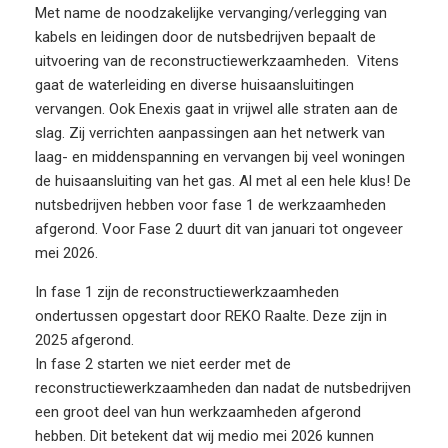
Met name de noodzakelijke vervanging/verlegging van
kabels en leidingen door de nutsbedrijven bepaalt de
uitvoering van de reconstructiewerkzaamheden. Vitens
gaat de waterleiding en diverse huisaansluitingen
vervangen. Ook Enexis gaat in vrijwel alle straten aan de
slag. Zij verrichten aanpassingen aan het netwerk van
laag- en middenspanning en vervangen bij veel woningen
de huisaansluiting van het gas. Al met al een hele klus! De
nutsbedrijven hebben voor fase 1 de werkzaamheden
afgerond. Voor Fase 2 duurt dit van januari tot ongeveer
mei 2026.
In fase 1 zijn de reconstructiewerkzaamheden
ondertussen opgestart door REKO Raalte. Deze zijn in
2025 afgerond.
In fase 2 starten we niet eerder met de
reconstructiewerkzaamheden dan nadat de nutsbedrijven
een groot deel van hun werkzaamheden afgerond
hebben. Dit betekent dat wij medio mei 2026 kunnen