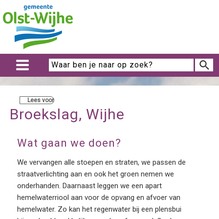
Lees voor
Broekslag, Wijhe
Wat gaan we doen?
We vervangen alle stoepen en straten, we passen de
straatverlichting aan en ook het groen nemen we
onderhanden. Daarnaast leggen we een apart
hemelwaterriool aan voor de opvang en afvoer van
hemelwater. Zo kan het regenwater bij een plensbui