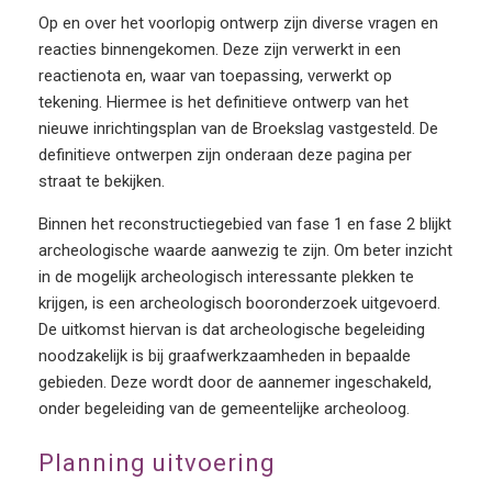
Op en over het voorlopig ontwerp zijn diverse vragen en
reacties binnengekomen. Deze zijn verwerkt in een
reactienota en, waar van toepassing, verwerkt op
tekening. Hiermee is het definitieve ontwerp van het
nieuwe inrichtingsplan van de Broekslag vastgesteld. De
definitieve ontwerpen zijn onderaan deze pagina per
straat te bekijken.
Binnen het reconstructiegebied van fase 1 en fase 2 blijkt
archeologische waarde aanwezig te zijn. Om beter inzicht
in de mogelijk archeologisch interessante plekken te
krijgen, is een archeologisch booronderzoek uitgevoerd.
De uitkomst hiervan is dat archeologische begeleiding
noodzakelijk is bij graafwerkzaamheden in bepaalde
gebieden. Deze wordt door de aannemer ingeschakeld,
onder begeleiding van de gemeentelijke archeoloog.
Planning uitvoering