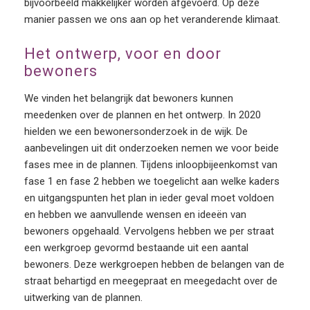
bijvoorbeeld makkelijker worden afgevoerd. Op deze
manier passen we ons aan op het veranderende klimaat.
Het ontwerp, voor en door
bewoners
We vinden het belangrijk dat bewoners kunnen
meedenken over de plannen en het ontwerp. In 2020
hielden we een bewonersonderzoek in de wijk. De
aanbevelingen uit dit onderzoeken nemen we voor beide
fases mee in de plannen. Tijdens inloopbijeenkomst van
fase 1 en fase 2 hebben we toegelicht aan welke kaders
en uitgangspunten het plan in ieder geval moet voldoen
en hebben we aanvullende wensen en ideeën van
bewoners opgehaald. Vervolgens hebben we per straat
een werkgroep gevormd bestaande uit een aantal
bewoners. Deze werkgroepen hebben de belangen van de
straat behartigd en meegepraat en meegedacht over de
uitwerking van de plannen.