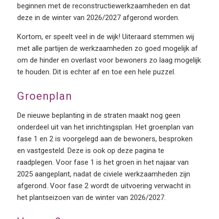
beginnen met de reconstructiewerkzaamheden en dat
deze in de winter van 2026/2027 afgerond worden.
Kortom, er speelt veel in de wijk! Uiteraard stemmen wij
met alle partijen de werkzaamheden zo goed mogelijk af
om de hinder en overlast voor bewoners zo laag mogelijk
te houden. Dit is echter af en toe een hele puzzel.
Groenplan
De nieuwe beplanting in de straten maakt nog geen
onderdeel uit van het inrichtingsplan. Het groenplan van
fase 1 en 2 is voorgelegd aan de bewoners, besproken
en vastgesteld. Deze is ook op deze pagina te
raadplegen. Voor fase 1 is het groen in het najaar van
2025 aangeplant, nadat de civiele werkzaamheden zijn
afgerond. Voor fase 2 wordt de uitvoering verwacht in
het plantseizoen van de winter van 2026/2027.