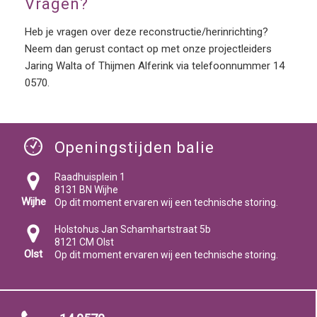
Vragen?
Heb je vragen over deze reconstructie/herinrichting?
Neem dan gerust contact op met onze projectleiders
Jaring Walta of Thijmen Alferink via telefoonnummer 14
0570.
Openingstijden balie
Raadhuisplein 1
8131 BN Wijhe
Wijhe
Op dit moment ervaren wij een technische storing.
Holstohus Jan Schamhartstraat 5b
8121 CM Olst
Olst
Op dit moment ervaren wij een technische storing.