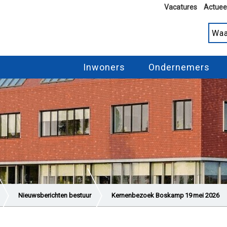
Vacatures
Actuee
Inwoners
Ondernemers
Nieuwsberichten bestuur
Kernenbezoek Boskamp 19 mei 2026