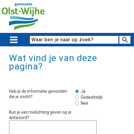
Wat vind je van deze
pagina?
Heb je de informatie gevonden
Ja
die je zocht?
Gedeeltelijk
Nee
Kun je een toelichting geven op je
antwoord?