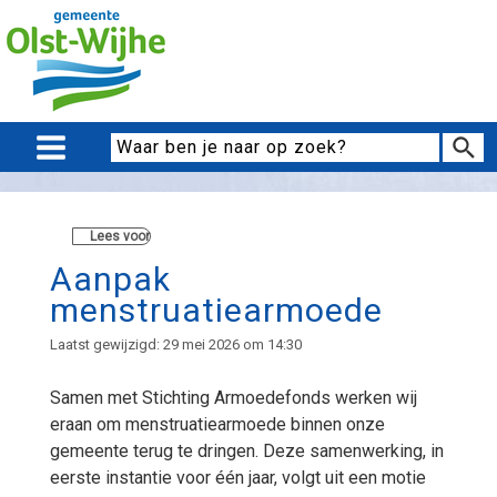
Lees voor
Aanpak
menstruatiearmoede
Laatst gewijzigd: 29 mei 2026 om 14:30
Samen met Stichting Armoedefonds werken wij
eraan om menstruatiearmoede binnen onze
gemeente terug te dringen. Deze samenwerking, in
eerste instantie voor één jaar, volgt uit een motie