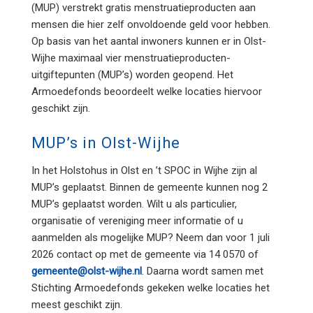
(MUP) verstrekt gratis menstruatieproducten aan
mensen die hier zelf onvoldoende geld voor hebben.
Op basis van het aantal inwoners kunnen er in Olst-
Wijhe maximaal vier menstruatieproducten-
uitgiftepunten (MUP’s) worden geopend. Het
Armoedefonds beoordeelt welke locaties hiervoor
geschikt zijn.
MUP’s in Olst-Wijhe
In het Holstohus in Olst en ’t SPOC in Wijhe zijn al
MUP’s geplaatst. Binnen de gemeente kunnen nog 2
MUP’s geplaatst worden. Wilt u als particulier,
organisatie of vereniging meer informatie of u
aanmelden als mogelijke MUP? Neem dan voor 1 juli
2026 contact op met de gemeente via 14 0570 of
gemeente@olst-wijhe.nl
. Daarna wordt samen met
Stichting Armoedefonds gekeken welke locaties het
meest geschikt zijn.