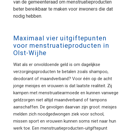
van de gemeenteraad om menstruatieproducten
beter bereikbaar te maken voor inwoners die dat
nodig hebben.
Maximaal vier uitgiftepunten
voor menstruatieproducten in
Olst-Wijhe
Wat als er onvoldoende geld is om dagelijkse
verzorgingsproducten te betalen zoals shampoo,
deodorant of maandverband? Voor één op de acht
jonge meisjes en vrouwen is dat laatste realiteit. Zij
kampen met menstruatiearmoede en kunnen vanwege
geldzorgen niet altijd maandverband of tampons
aanschaffen. De gevolgen daarvan zijn groot: meisjes
melden zich noodgedwongen ziek voor school,
missen sport en vrouwen kunnen soms niet naar hun
werk toe. Een menstruatieproducten-uitgiftepunt