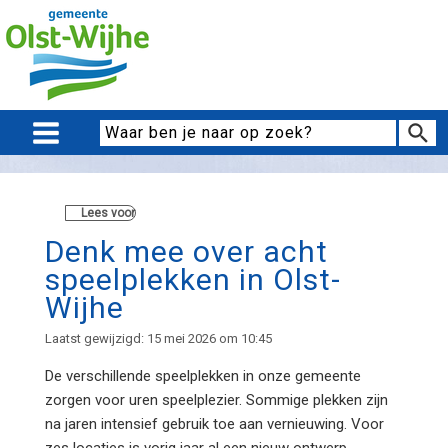
Lees voor
Denk mee over acht
speelplekken in Olst-
Wijhe
Laatst gewijzigd: 15 mei 2026 om 10:45
De verschillende speelplekken in onze gemeente
zorgen voor uren speelplezier. Sommige plekken zijn
na jaren intensief gebruik toe aan vernieuwing. Voor