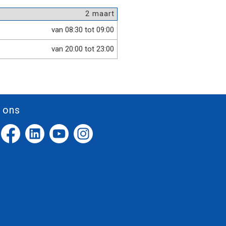
2 maart
van 08:30 tot 09:00
van 20:00 tot 23:00
 ons