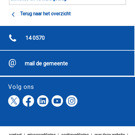
Terug naar het overzicht
14 0570
mail de gemeente
Volg ons