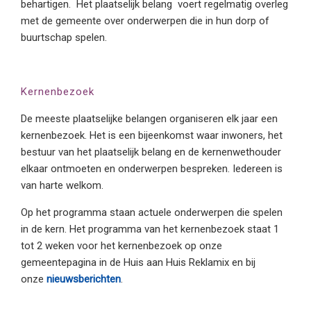
behartigen. Het plaatselijk belang voert regelmatig overleg
met de gemeente over onderwerpen die in hun dorp of
buurtschap spelen.
Kernenbezoek
De meeste plaatselijke belangen organiseren elk jaar een
kernenbezoek. Het is een bijeenkomst waar inwoners, het
bestuur van het plaatselijk belang en de kernenwethouder
elkaar ontmoeten en onderwerpen bespreken. Iedereen is
van harte welkom.
Op het programma staan actuele onderwerpen die spelen
in de kern. Het programma van het kernenbezoek staat 1
tot 2 weken voor het kernenbezoek op onze
gemeentepagina in de Huis aan Huis Reklamix en bij
onze
nieuwsberichten
.