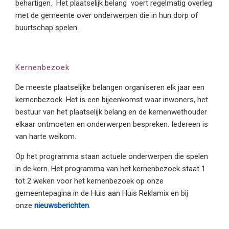
behartigen. Het plaatselijk belang voert regelmatig overleg
met de gemeente over onderwerpen die in hun dorp of
buurtschap spelen.
Kernenbezoek
De meeste plaatselijke belangen organiseren elk jaar een
kernenbezoek. Het is een bijeenkomst waar inwoners, het
bestuur van het plaatselijk belang en de kernenwethouder
elkaar ontmoeten en onderwerpen bespreken. Iedereen is
van harte welkom.
Op het programma staan actuele onderwerpen die spelen
in de kern. Het programma van het kernenbezoek staat 1
tot 2 weken voor het kernenbezoek op onze
gemeentepagina in de Huis aan Huis Reklamix en bij
onze
nieuwsberichten
.