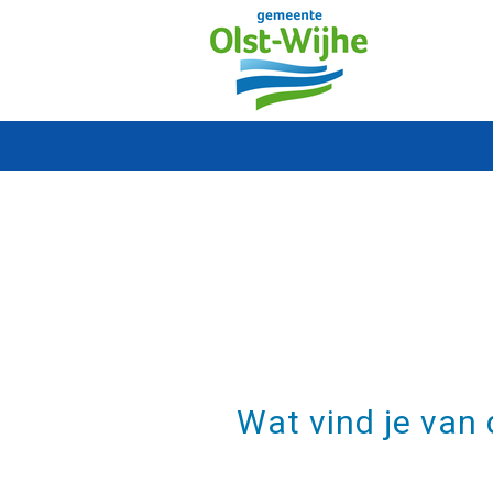
Wat vind je van