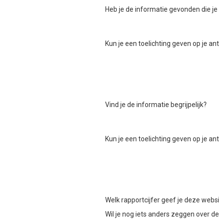
Heb je de informatie gevonden die je
Kun je een toelichting geven op je a
Vind je de informatie begrijpelijk?
Kun je een toelichting geven op je a
Welk rapportcijfer geef je deze webs
Wil je nog iets anders zeggen over d