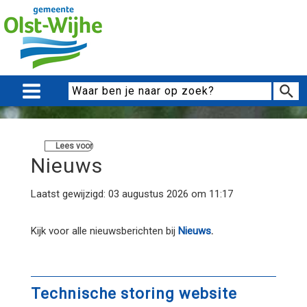
Lees voor
Nieuws
Laatst gewijzigd: 03 augustus 2026 om 11:17
Kijk voor alle nieuwsberichten bij
Nieuws
.
Technische storing website