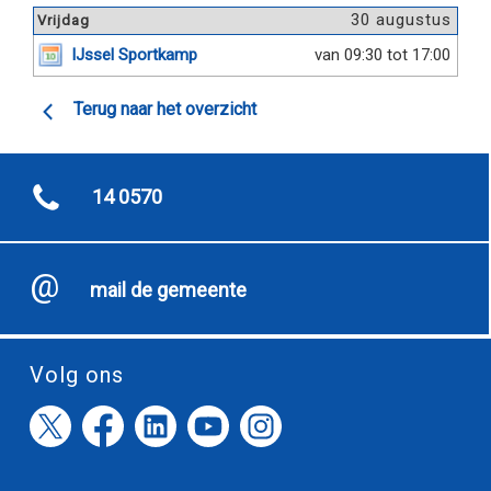
30 augustus
Vrijdag
IJssel Sportkamp
van 09:30 tot 17:00
Terug naar het overzicht
14 0570
mail de gemeente
Volg ons