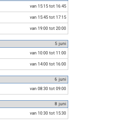
van 15:15 tot 16:45
van 15:45 tot 17:15
van 19:00 tot 20:00
5 juni
van 10:00 tot 11:00
van 14:00 tot 16:00
6 juni
van 08:30 tot 09:00
8 juni
van 10:30 tot 15:30