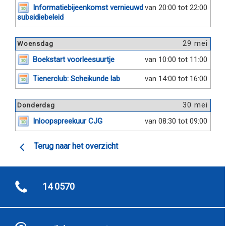
Informatiebijeenkomst vernieuwd
van 20:00 tot 22:00
subsidiebeleid
29 mei
Woensdag
Boekstart voorleesuurtje
van 10:00 tot 11:00
Tienerclub: Scheikunde lab
van 14:00 tot 16:00
30 mei
Donderdag
Inloopspreekuur CJG
van 08:30 tot 09:00
Terug naar het overzicht
14 0570