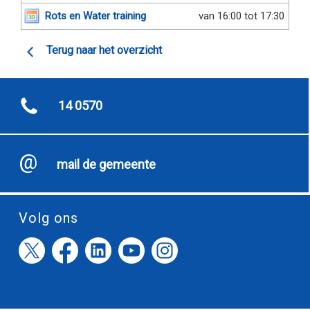
Rots en Water training
van 16:00 tot 17:30
Terug naar het overzicht
14 0570
mail de gemeente
Volg ons