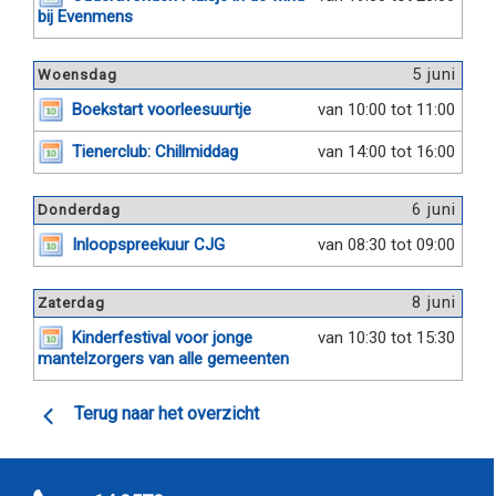
bij Evenmens
5 juni
Woensdag
Boekstart voorleesuurtje
van 10:00 tot 11:00
Tienerclub: Chillmiddag
van 14:00 tot 16:00
6 juni
Donderdag
Inloopspreekuur CJG
van 08:30 tot 09:00
8 juni
Zaterdag
Kinderfestival voor jonge
van 10:30 tot 15:30
mantelzorgers van alle gemeenten
Terug naar het overzicht