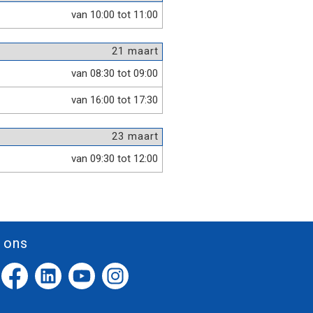
van 10:00 tot 11:00
21 maart
van 08:30 tot 09:00
van 16:00 tot 17:30
23 maart
van 09:30 tot 12:00
 ons