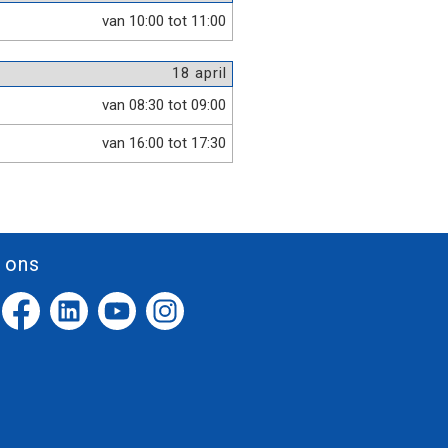
van 10:00 tot 11:00
18 april
van 08:30 tot 09:00
van 16:00 tot 17:30
 ons