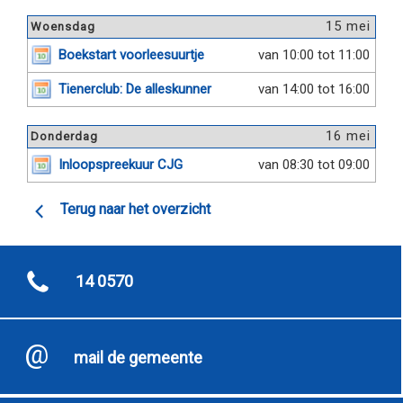
15 mei
Woensdag
Boekstart voorleesuurtje
van 10:00 tot 11:00
Tienerclub: De alleskunner
van 14:00 tot 16:00
16 mei
Donderdag
Inloopspreekuur CJG
van 08:30 tot 09:00
Terug naar het overzicht
14 0570
mail de gemeente