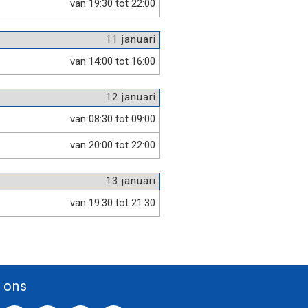
van 19:30 tot 22:00
11 januari
van 14:00 tot 16:00
12 januari
van 08:30 tot 09:00
van 20:00 tot 22:00
13 januari
van 19:30 tot 21:30
 ons