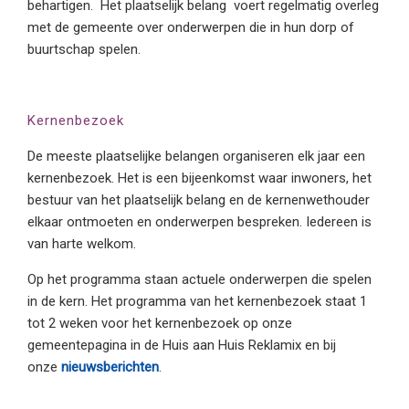
behartigen. Het plaatselijk belang voert regelmatig overleg
met de gemeente over onderwerpen die in hun dorp of
buurtschap spelen.
Kernenbezoek
De meeste plaatselijke belangen organiseren elk jaar een
kernenbezoek. Het is een bijeenkomst waar inwoners, het
bestuur van het plaatselijk belang en de kernenwethouder
elkaar ontmoeten en onderwerpen bespreken. Iedereen is
van harte welkom.
Op het programma staan actuele onderwerpen die spelen
in de kern. Het programma van het kernenbezoek staat 1
tot 2 weken voor het kernenbezoek op onze
gemeentepagina in de Huis aan Huis Reklamix en bij
onze
nieuwsberichten
.