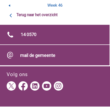
«
Week 46
Terug naar het overzicht
14 0570
mail de gemeente
Volg ons