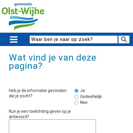
Wat vind je van deze
pagina?
Heb je de informatie gevonden
Ja
die je zocht?
Gedeeltelijk
Nee
Kun je een toelichting geven op je
antwoord?