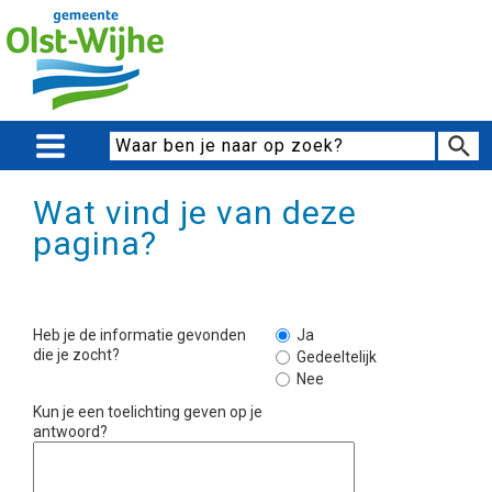
Wat vind je van deze
pagina?
Heb je de informatie gevonden
Ja
die je zocht?
Gedeeltelijk
Nee
Kun je een toelichting geven op je
antwoord?