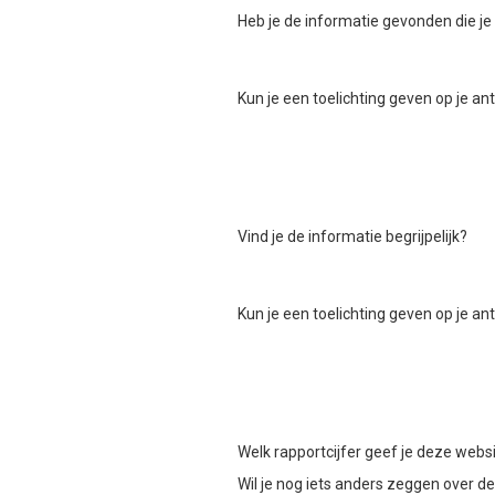
Heb je de informatie gevonden die je
Kun je een toelichting geven op je a
Vind je de informatie begrijpelijk?
Kun je een toelichting geven op je a
Welk rapportcijfer geef je deze webs
Wil je nog iets anders zeggen over d