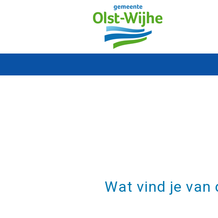
Wat vind je van