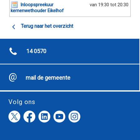
Inloopspreekuur
van 19:30 tot 20:30
kernenwethouder Eikelhof
Terug naar het overzicht
14 0570
mail de gemeente
Volg ons