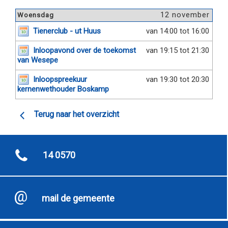
12 november
Woensdag
Tienerclub - ut Huus
van 14:00 tot 16:00
Inloopavond over de toekomst
van 19:15 tot 21:30
van Wesepe
Inloopspreekuur
van 19:30 tot 20:30
kernenwethouder Boskamp
Terug naar het overzicht
14 0570
mail de gemeente