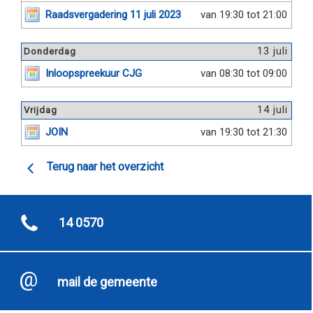
Raadsvergadering 11 juli 2023
van 19:30 tot 21:00
13 juli
Donderdag
Inloopspreekuur CJG
van 08:30 tot 09:00
14 juli
Vrijdag
JOIN
van 19:30 tot 21:30
Terug naar het overzicht
14 0570
mail de gemeente