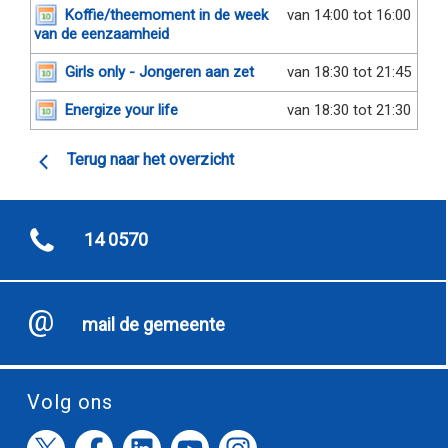
Koffie/theemoment in de week
van 14:00 tot 16:00
van de eenzaamheid
Girls only - Jongeren aan zet
van 18:30 tot 21:45
Energize your life
van 18:30 tot 21:30
Terug naar het overzicht
14 0570
mail de gemeente
Volg ons