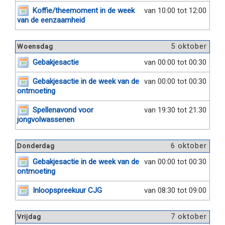
Koffie/theemoment in de week
van 10:00 tot 12:00
van de eenzaamheid
5 oktober
Woensdag
Gebakjesactie
van 00:00 tot 00:30
Gebakjesactie in de week van de
van 00:00 tot 00:30
ontmoeting
Spellenavond voor
van 19:30 tot 21:30
jongvolwassenen
6 oktober
Donderdag
Gebakjesactie in de week van de
van 00:00 tot 00:30
ontmoeting
Inloopspreekuur CJG
van 08:30 tot 09:00
7 oktober
Vrijdag