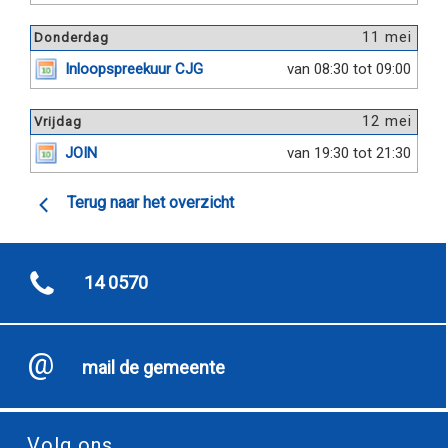
11 mei
Donderdag
Inloopspreekuur CJG
van 08:30 tot 09:00
12 mei
Vrijdag
JOIN
van 19:30 tot 21:30
Terug naar het overzicht
14 0570
mail de gemeente
Volg ons